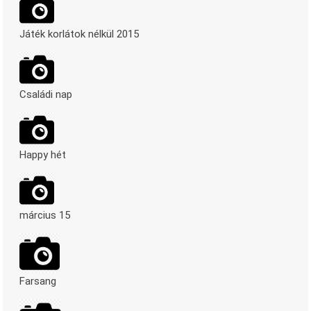
Játék korlátok nélkül 2015
Családi nap
Happy hét
március 15
Farsang